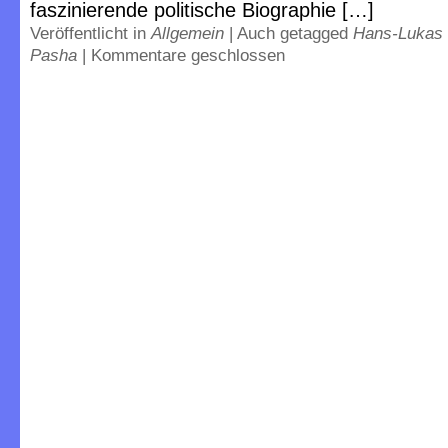
faszinierende politische Biographie […]
Veröffentlicht in
Allgemein
|
Auch getagged
Hans-Lukas 
Pasha
|
Kommentare geschlossen