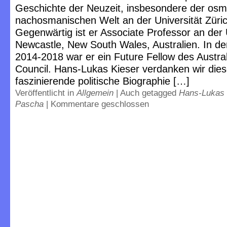
Geschichte der Neuzeit, insbesondere der os
nachosmanischen Welt an der Universität Züric
Gegenwärtig ist er Associate Professor an der 
Newcastle, New South Wales, Australien. In d
2014-2018 war er ein Future Fellow des Austra
Council. Hans-Lukas Kieser verdanken wir die
faszinierende politische Biographie […]
Veröffentlicht in
Allgemein
|
Auch getagged
Hans-Lukas 
Pascha
|
Kommentare geschlossen