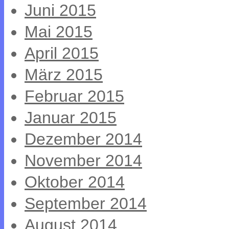
Juni 2015
Mai 2015
April 2015
März 2015
Februar 2015
Januar 2015
Dezember 2014
November 2014
Oktober 2014
September 2014
August 2014