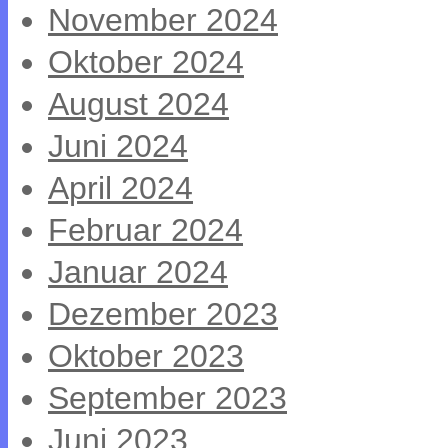
November 2024
Oktober 2024
August 2024
Juni 2024
April 2024
Februar 2024
Januar 2024
Dezember 2023
Oktober 2023
September 2023
Juni 2023