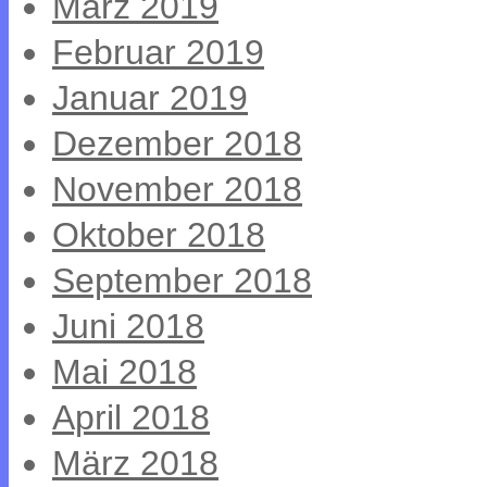
März 2019
Februar 2019
Januar 2019
Dezember 2018
November 2018
Oktober 2018
September 2018
Juni 2018
Mai 2018
April 2018
März 2018