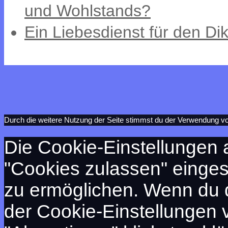
und Wohlstands?
Ein Liebesdienst für den Dik
Durch die weitere Nutzung der Seite stimmst du der Verwendung v
Die Cookie-Einstellungen a
"Cookies zulassen" eingest
zu ermöglichen. Wenn du 
der Cookie-Einstellungen 