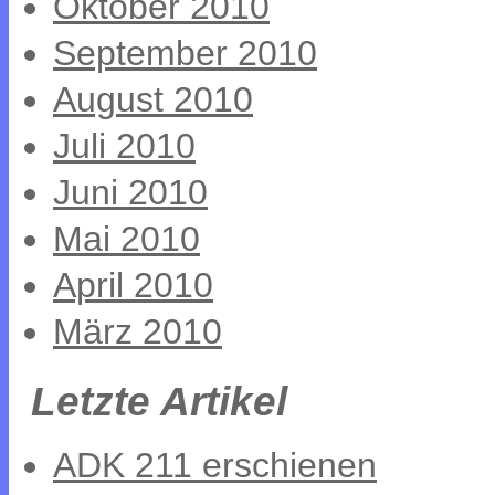
Oktober 2010
September 2010
August 2010
Juli 2010
Juni 2010
Mai 2010
April 2010
März 2010
Letzte Artikel
ADK 211 erschienen