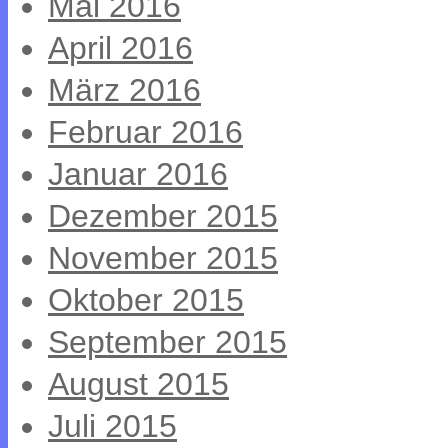
Mai 2016
April 2016
März 2016
Februar 2016
Januar 2016
Dezember 2015
November 2015
Oktober 2015
September 2015
August 2015
Juli 2015