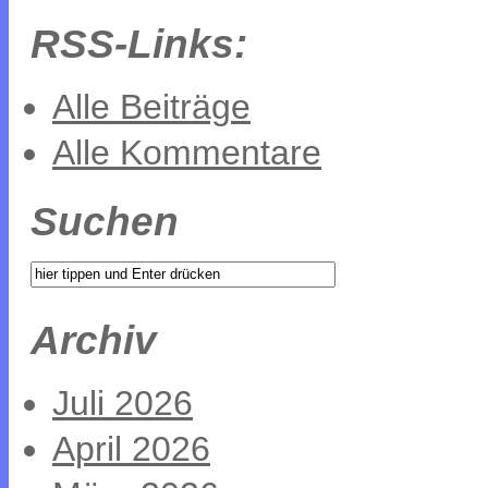
RSS-Links:
Alle Beiträge
Alle Kommentare
Suchen
Archiv
Juli 2026
April 2026