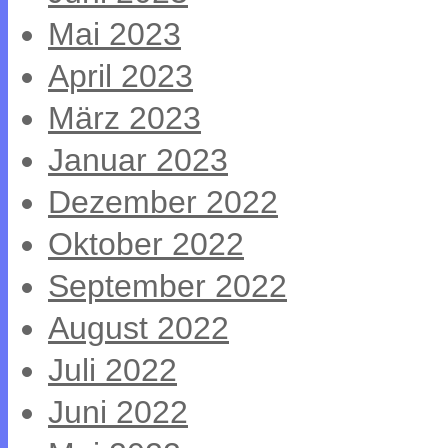
Mai 2023
April 2023
März 2023
Januar 2023
Dezember 2022
Oktober 2022
September 2022
August 2022
Juli 2022
Juni 2022