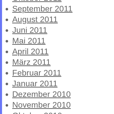
September 2011
August 2011
Juni 2011
Mai 2011
April 2011
März 2011
Februar 2011
Januar 2011
Dezember 2010
November 2010