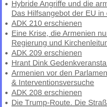
Hybride Angriffe und die a
Das Hilfsangebot der EU in 
ADK 210 erschienen
Eine Krise, die Armenien nu
Regierung und Kirchenleitu
ADK 209 erschienen
Hrant Dink Gedenkveransta
Armenien vor den Parlament
& Interventionsversuche
ADK 208 erschienen
Die Trump-Route. Die Straß