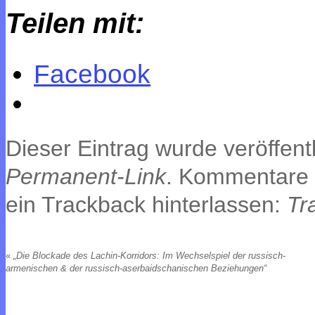
Teilen mit:
Facebook
Dieser Eintrag wurde veröffentl
Permanent-Link
. Kommentare 
ein Trackback hinterlassen:
Tr
«
„Die Blockade des Lachin-Korridors: Im Wechselspiel der russisch-
armenischen & der russisch-aserbaidschanischen Beziehungen“