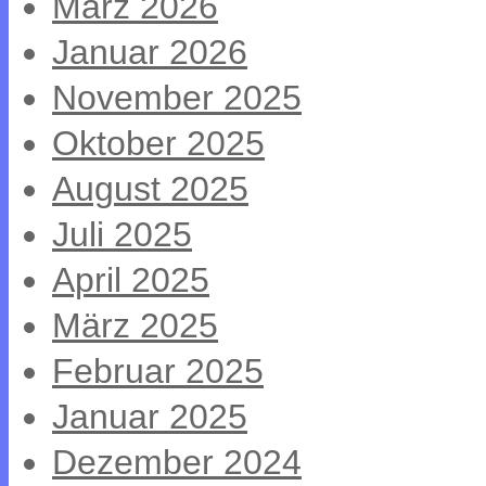
März 2026
Januar 2026
November 2025
Oktober 2025
August 2025
Juli 2025
April 2025
März 2025
Februar 2025
Januar 2025
Dezember 2024