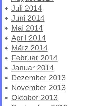
Juli 2014
Juni 2014
Mai 2014
April 2014
März 2014
Februar 2014
Januar 2014
Dezember 2013
November 2013
Oktober 2013