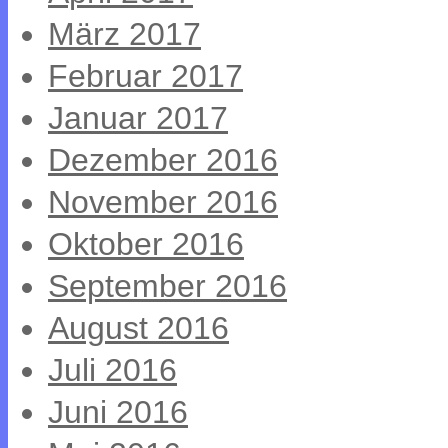
März 2017
Februar 2017
Januar 2017
Dezember 2016
November 2016
Oktober 2016
September 2016
August 2016
Juli 2016
Juni 2016