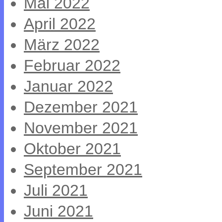
Mai 2022
April 2022
März 2022
Februar 2022
Januar 2022
Dezember 2021
November 2021
Oktober 2021
September 2021
Juli 2021
Juni 2021