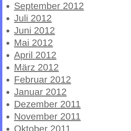
September 2012
Juli 2012
Juni 2012
Mai 2012
April 2012
März 2012
Februar 2012
Januar 2012
Dezember 2011
November 2011
Oktober 2011