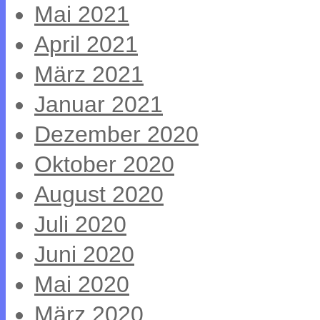
Mai 2021
April 2021
März 2021
Januar 2021
Dezember 2020
Oktober 2020
August 2020
Juli 2020
Juni 2020
Mai 2020
März 2020