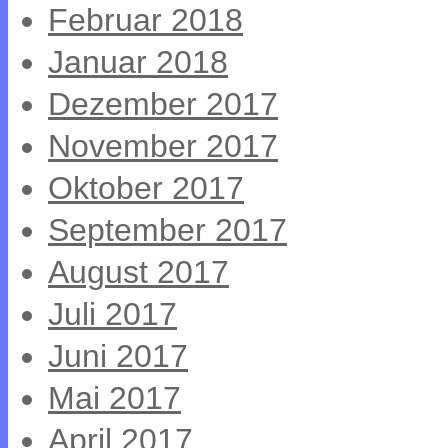
Februar 2018
Januar 2018
Dezember 2017
November 2017
Oktober 2017
September 2017
August 2017
Juli 2017
Juni 2017
Mai 2017
April 2017