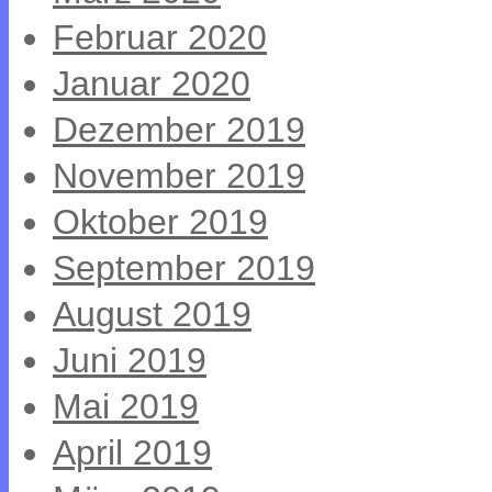
Februar 2020
Januar 2020
Dezember 2019
November 2019
Oktober 2019
September 2019
August 2019
Juni 2019
Mai 2019
April 2019