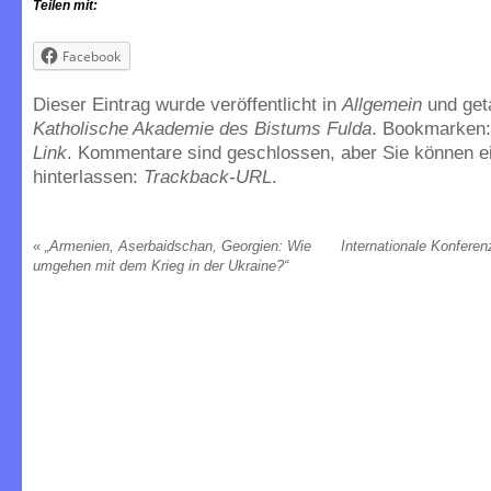
Teilen mit:
Facebook
Dieser Eintrag wurde veröffentlicht in
Allgemein
und get
Katholische Akademie des Bistums Fulda
. Bookmarken
Link
. Kommentare sind geschlossen, aber Sie können e
hinterlassen:
Trackback-URL
.
«
„Armenien, Aserbaidschan, Georgien: Wie
Internationale Konferen
umgehen mit dem Krieg in der Ukraine?“