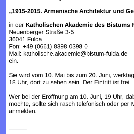
„1915-2015. Armenische Architektur und Ge
in der
Katholischen Akademie des Bistums 
Neuenberger Straße 3-5
36041 Fulda
Fon: +49 (0661) 8398-0398-0
Mail: katholische.akademie@bistum-fulda.de
ein.
Sie wird vom 10. Mai bis zum 20. Juni, werktag
18 Uhr, dort zu sehen sein. Der Eintritt ist frei.
Wer bei der Eröffnung am 10. Juni, 19 Uhr, dab
möchte, sollte sich rasch telefonisch oder per M
anmelden.