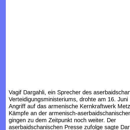
Vagif Dargahli, ein Sprecher des aserbaidscha
Verteidigungsministeriums, drohte am 16. Juni
Angriff auf das armenische Kernkraftwerk Met
Kämpfe an der armenisch-aserbaidschanische
gingen zu dem Zeitpunkt noch weiter. Der
aserbaidschanischen Presse zufolge sagte Darg