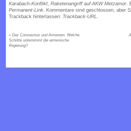
Karabach-Konflikt
,
Raketenangriff auf AKW Metzamor
.
Permanent-Link
. Kommentare sind geschlossen, aber S
Trackback hinterlassen:
Trackback-URL
.
«
Das Coronavirus und Armenien. Welche
A
Schritte unternimmt die armenische
Regierung?