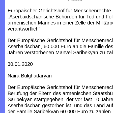
Europäischer Gerichtshof für Menschenrechte
„Aserbaidschanische Behörden für Tod und Fol
armenischen Mannes in einer Zelle der Militärpo
verantwortlich“
Der Europäische Gerichtshof für Menschenrecht
Aserbaidschan, 60.000 Euro an die Familie des
Jahren verstorbenen Manvel Saribekyan zu za
30.01.2020
Naira Bulghadaryan
Der Europäische Gerichtshof für Menschenrech
Berufung der Eltern des armenischen Staatsb
Saribekyan stattgegeben, der vor fast 10 Jahre
Aserbaidschan gestorben ist, und das Land auf
der Familie Saribekyan 60.000 Euro zu zahlen