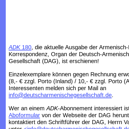
ADK
180
, die aktuelle Ausgabe der Armenisch
Korrespondenz, Organ der Deutsch-Armenisc
Gesellschaft (DAG), ist erschienen!
Einzelexemplare können gegen Rechnung erw
(8,- € zzgl. Porto (Inland) / 10,- € zzgl. Porto (
Interessenten melden sich per Mail an
info@deutscharmenischegesellschaft.de
.
Wer an einem
ADK
-Abonnement interessiert ist
Aboformular
von der Webseite der DAG herunt
kontaktiert den Schriftführer der DAG, Herrn 