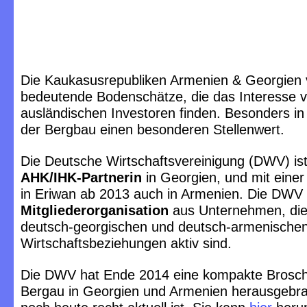
Die Kaukasusrepubliken Armenien & Georgien 
bedeutende Bodenschätze, die das Interesse 
ausländischen Investoren finden. Besonders in
der Bergbau einen besonderen Stellenwert.
Die Deutsche Wirtschaftsvereinigung (DWV) ist d
AHK/IHK-Partnerin
in Georgien, und mit einer
in Eriwan ab 2013 auch in Armenien. Die DWV i
Mitgliederorganisation
aus Unternehmen, die
deutsch-georgischen und deutsch-armenische
Wirtschaftsbeziehungen aktiv sind.
Die DWV hat Ende 2014 eine kompakte Brosc
Bergau in Georgien und Armenien herausgebra