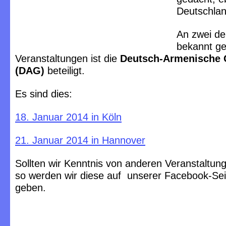
Deutschlan
An zwei de
bekannt g
Veranstaltungen ist die
Deutsch-Armenische G
(DAG)
beteiligt.
Es sind dies:
18. Januar 2014 in Köln
21. Januar 2014 in Hannover
Sollten wir Kenntnis von anderen Veranstaltun
so werden wir diese auf unserer Facebook-Se
geben.