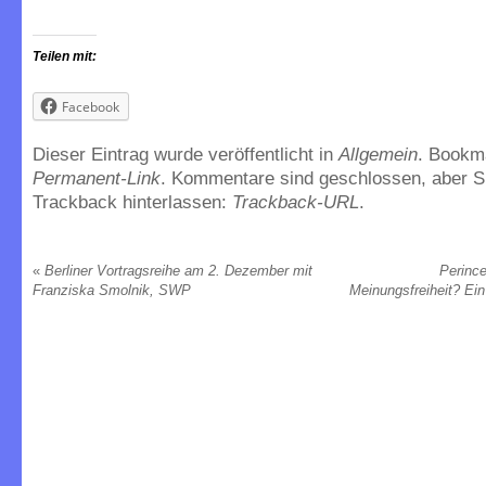
Teilen mit:
Facebook
Dieser Eintrag wurde veröffentlicht in
Allgemein
. Bookm
Permanent-Link
. Kommentare sind geschlossen, aber S
Trackback hinterlassen:
Trackback-URL
.
«
Berliner Vortragsreihe am 2. Dezember mit
Perince
Franziska Smolnik, SWP
Meinungsfreiheit? Ei