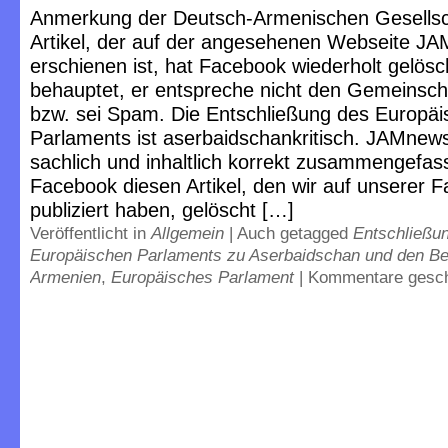
Anmerkung der Deutsch-Armenischen Gesellsc
Artikel, der auf der angesehenen Webseite J
erschienen ist, hat Facebook wiederholt gelösc
behauptet, er entspreche nicht den Gemeinsch
bzw. sei Spam. Die Entschließung des Europä
Parlaments ist aserbaidschankritisch. JAMnews
sachlich und inhaltlich korrekt zusammengefa
Facebook diesen Artikel, den wir auf unserer 
publiziert haben, gelöscht […]
Veröffentlicht in
Allgemein
|
Auch getagged
Entschließu
Europäischen Parlaments zu Aserbaidschan und den B
Armenien
,
Europäisches Parlament
|
Kommentare gesc