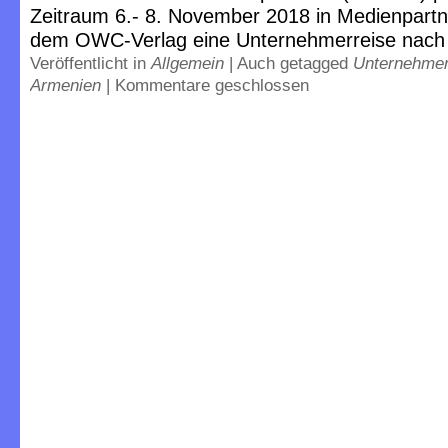
Zeitraum 6.- 8. November 2018 in Medienpartn
dem OWC-Verlag eine Unternehmerreise nach
Veröffentlicht in
Allgemein
|
Auch getagged
Unternehmer
Armenien
|
Kommentare geschlossen