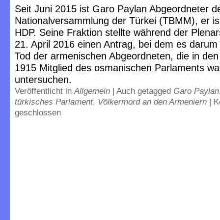
Seit Juni 2015 ist Garo Paylan Abgeordneter 
Nationalversammlung der Türkei (TBMM), er ist
HDP. Seine Fraktion stellte während der Plena
21. April 2016 einen Antrag, bei dem es darum
Tod der armenischen Abgeordneten, die in den
1915 Mitglied des osmanischen Parlaments wa
untersuchen.
Veröffentlicht in
Allgemein
|
Auch getagged
Garo Paylan
türkisches Parlament
,
Völkermord an den Armeniern
|
K
geschlossen