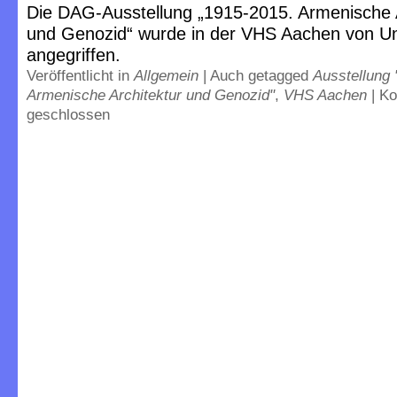
Die DAG-Ausstellung „1915-2015. Armenische A
und Genozid“ wurde in der VHS Aachen von U
angegriffen.
Veröffentlicht in
Allgemein
|
Auch getagged
Ausstellung 
Armenische Architektur und Genozid"
,
VHS Aachen
|
Ko
geschlossen