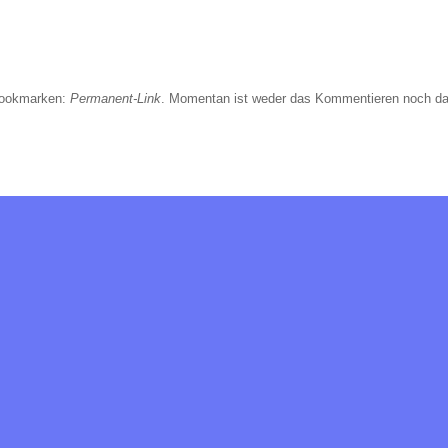
Bookmarken:
Permanent-Link
. Momentan ist weder das Kommentieren noch da