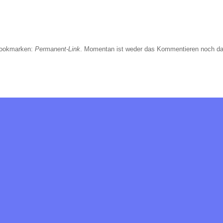
Bookmarken:
Permanent-Link
. Momentan ist weder das Kommentieren noch da