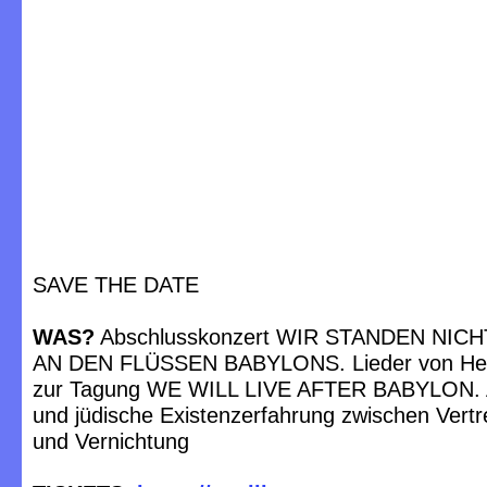
SAVE THE DATE
WAS?
Abschlusskonzert WIR STANDEN NIC
AN DEN FLÜSSEN BABYLONS. Lieder von Heim
zur Tagung WE WILL LIVE AFTER BABYLON. 
und jüdische Existenzerfahrung zwischen Vertre
und Vernichtung