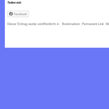
Teilen mit:
Facebook
Dieser Eintrag wurde veröffentlicht in
. Bookmarken:
Permanent-Link
. M