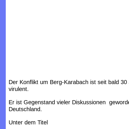
Der Konflikt um Berg-Karabach ist seit bald 30
virulent.
Er ist Gegenstand vieler Diskussionen geword
Deutschland.
Unter dem Titel