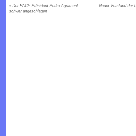
«
Der PACE-Präsident Pedro Agramunt
Neuer Vorstand der 
schwer angeschlagen