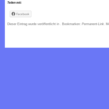
Teilen mit:
Facebook
Dieser Eintrag wurde veröffentlicht in
. Bookmarken:
Permanent-Link
. M