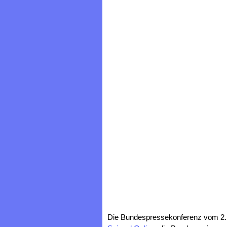
Die Bundespressekonferenz vom 2. 