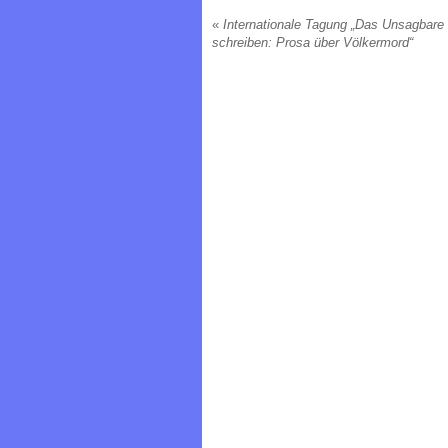
«
Internationale Tagung „Das Unsagbare
schreiben: Prosa über Völkermord“