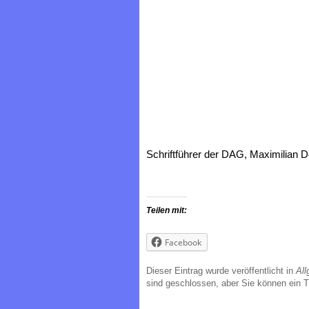
Schriftführer der DAG, Maximilian 
Teilen mit:
Facebook
Dieser Eintrag wurde veröffentlicht in
All
sind geschlossen, aber Sie können ein 