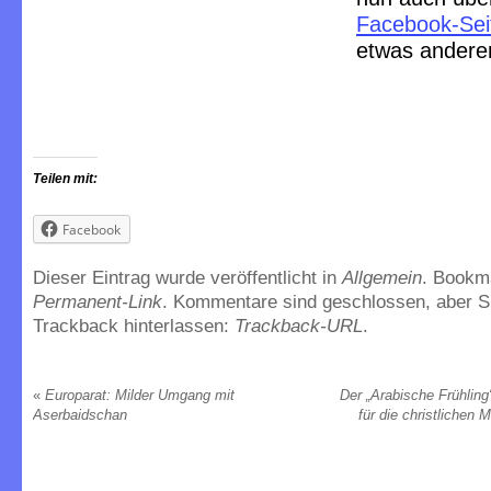
Facebook-Sei
etwas andere
Teilen mit:
Facebook
Dieser Eintrag wurde veröffentlicht in
Allgemein
. Bookm
Permanent-Link
. Kommentare sind geschlossen, aber S
Trackback hinterlassen:
Trackback-URL
.
«
Europarat: Milder Umgang mit
Der „Arabische Frühling
Aserbaidschan
für die christlichen