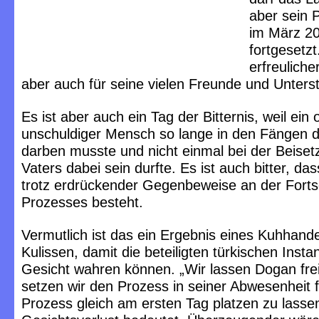
aber sein 
im März 2
fortgesetzt
erfreuliche
aber auch für seine vielen Freunde und Unterst
Es ist aber auch ein Tag der Bitternis, weil ein o
unschuldiger Mensch so lange in den Fängen d
darben musste und nicht einmal bei der Beiset
Vaters dabei sein durfte. Es ist auch bitter, das
trotz erdrückender Gegenbeweise an der Fort
Prozesses besteht.
Vermutlich ist das ein Ergebnis eines Kuhhande
Kulissen, damit die beteiligten türkischen Insta
Gesicht wahren können. „Wir lassen Dogan frei
setzen wir den Prozess in seiner Abwesenheit f
Prozess gleich am ersten Tag platzen zu lassen