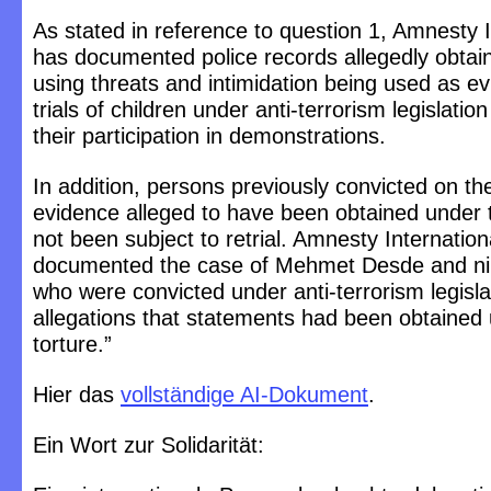
As stated in reference to question 1, Amnesty I
has documented police records allegedly obtain
using threats and intimidation being used as ev
trials of children under anti-terrorism legislation
their participation in demonstrations.
In addition, persons previously convicted on th
evidence alleged to have been obtained under 
not been subject to retrial. Amnesty Internation
documented the case of Mehmet Desde and ni
who were convicted under anti-terrorism legisla
allegations that statements had been obtained
torture.”
Hier das
vollständige AI-Dokument
.
Ein Wort zur Solidarität: