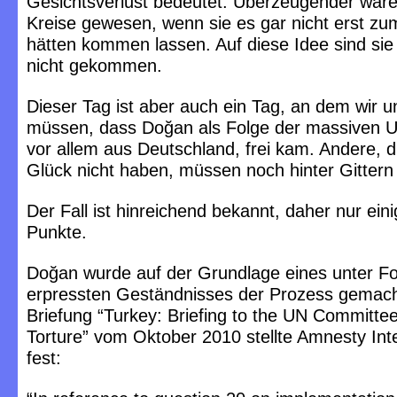
Gesichtsverlust bedeutet. Überzeugender wäre
Kreise gewesen, wenn sie es gar nicht erst z
hätten kommen lassen. Auf diese Idee sind sie
nicht gekommen.
Dieser Tag ist aber auch ein Tag, an dem wir 
müssen, dass Doğan als Folge der massiven U
vor allem aus Deutschland, frei kam. Andere, d
Glück nicht haben, müssen noch hinter Gittern 
Der Fall ist hinreichend bekannt, daher nur ein
Punkte.
Doğan wurde auf der Grundlage eines unter Fo
erpressten Geständnisses der Prozess gemach
Briefung “Turkey: Briefing to the UN Committee
Torture” vom Oktober 2010 stellte Amnesty Inte
fest: