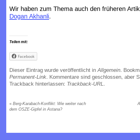
Wir haben zum Thema auch den früheren Arti
Dogan Akhanli
.
Teilen mit:
Facebook
Dieser Eintrag wurde veröffentlicht in
Allgemein
. Bookm
Permanent-Link
. Kommentare sind geschlossen, aber S
Trackback hinterlassen:
Trackback-URL
.
«
Berg-Karabach-Konflikt: Wie weiter nach
A
dem OSZE-Gipfel in Astana?