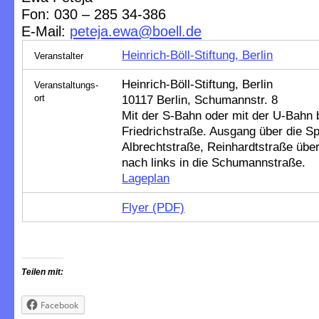
Fon: 030 – 285 34-386
E-Mail:
peteja.ewa@boell.de
Heinrich-Böll-Stiftung, Berlin
Veranstalter
Heinrich-Böll-Stiftung, Berlin
Veranstaltungs-
ort
10117 Berlin, Schumannstr. 8
Mit der S-Bahn oder mit der U-Bahn 
Friedrichstraße. Ausgang über die S
Albrechtstraße, Reinhardtstraße übe
nach links in die Schumannstraße.
Lageplan
Flyer (PDF)
Teilen mit:
Facebook