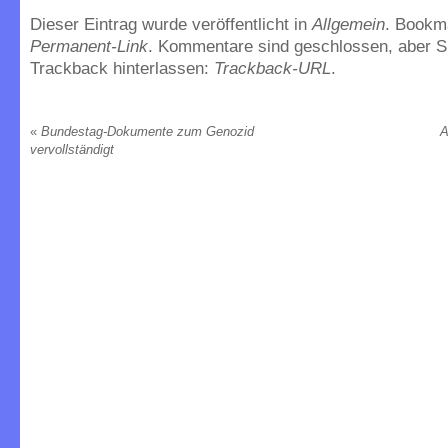
Dieser Eintrag wurde veröffentlicht in
Allgemein
. Bookm
Permanent-Link
. Kommentare sind geschlossen, aber S
Trackback hinterlassen:
Trackback-URL
.
«
Bundestag-Dokumente zum Genozid
A
vervollständigt