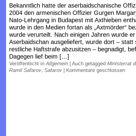
Bekanntlich hatte der aserbaidschanische Offiz
2004 den armenischen Offizier Gurgen Margar
Nato-Lehrgang in Budapest mit Axthieben enth
wurde in den Medien fortan als „Axtmörder“ be
wurde verurteilt. Nach einigen Jahren wurde er
Aserbaidschan ausgeliefert, wurde dort – statt 
restliche Haftstrafe abzusitzen – begnadigt, be
Dagegen lief beim […]
Veröffentlicht in
Allgemein
|
Auch getagged
Ministerrat 
Ramil Safarov
,
Safarov
|
Kommentare geschlossen