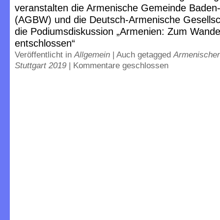
veranstalten die Armenische Gemeinde Baden
(AGBW) und die Deutsch-Armenische Gesellsc
die Podiumsdiskussion „Armenien: Zum Wande
entschlossen“
Veröffentlicht in
Allgemein
|
Auch getagged
Armenischen
Stuttgart 2019
|
Kommentare geschlossen