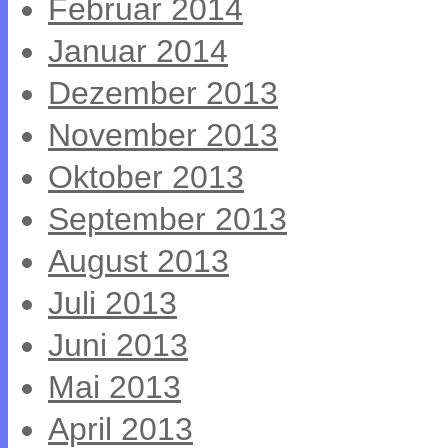
Februar 2014
Januar 2014
Dezember 2013
November 2013
Oktober 2013
September 2013
August 2013
Juli 2013
Juni 2013
Mai 2013
April 2013