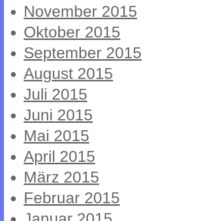
November 2015
Oktober 2015
September 2015
August 2015
Juli 2015
Juni 2015
Mai 2015
April 2015
März 2015
Februar 2015
Januar 2015