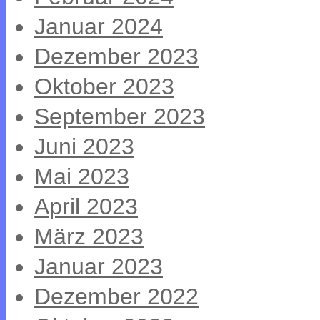
Januar 2024
Dezember 2023
Oktober 2023
September 2023
Juni 2023
Mai 2023
April 2023
März 2023
Januar 2023
Dezember 2022