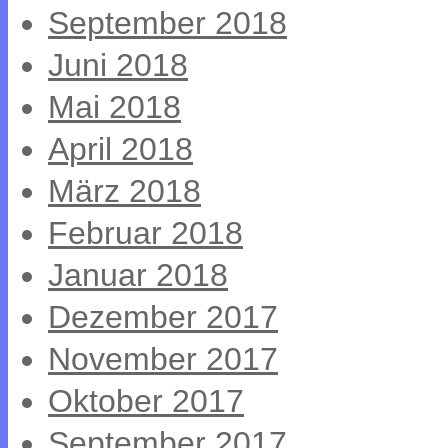
September 2018
Juni 2018
Mai 2018
April 2018
März 2018
Februar 2018
Januar 2018
Dezember 2017
November 2017
Oktober 2017
September 2017