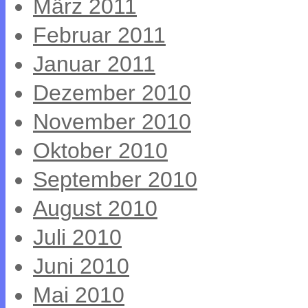
März 2011
Februar 2011
Januar 2011
Dezember 2010
November 2010
Oktober 2010
September 2010
August 2010
Juli 2010
Juni 2010
Mai 2010