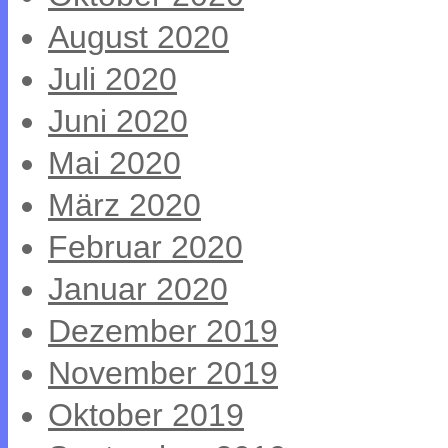
August 2020
Juli 2020
Juni 2020
Mai 2020
März 2020
Februar 2020
Januar 2020
Dezember 2019
November 2019
Oktober 2019