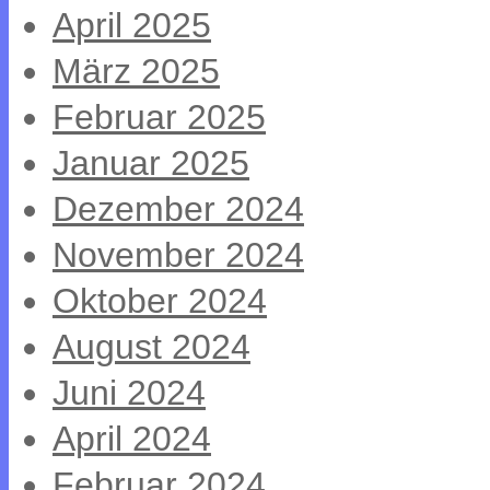
April 2025
März 2025
Februar 2025
Januar 2025
Dezember 2024
November 2024
Oktober 2024
August 2024
Juni 2024
April 2024
Februar 2024