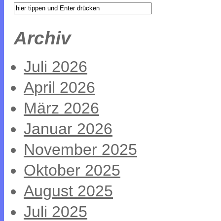
Archiv
Juli 2026
April 2026
März 2026
Januar 2026
November 2025
Oktober 2025
August 2025
Juli 2025