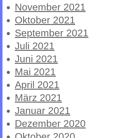
November 2021
Oktober 2021
September 2021
Juli 2021
Juni 2021
Mai 2021
April 2021
März 2021
Januar 2021
Dezember 2020
Oktober 2020