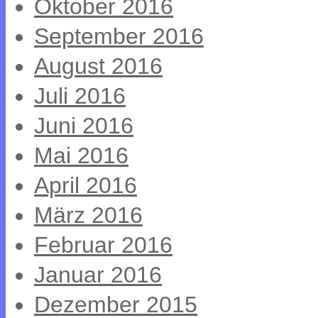
Oktober 2016
September 2016
August 2016
Juli 2016
Juni 2016
Mai 2016
April 2016
März 2016
Februar 2016
Januar 2016
Dezember 2015