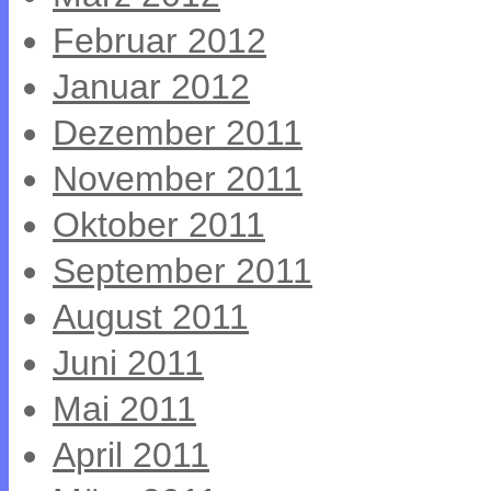
Februar 2012
Januar 2012
Dezember 2011
November 2011
Oktober 2011
September 2011
August 2011
Juni 2011
Mai 2011
April 2011