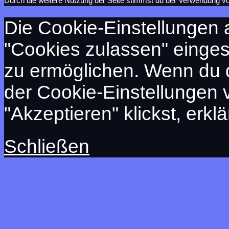
Durch die weitere Nutzung der Seite stimmst du der Verwendung v
Die Cookie-Einstellungen a
"Cookies zulassen" eingest
zu ermöglichen. Wenn du 
der Cookie-Einstellungen 
"Akzeptieren" klickst, erkl
Schließen