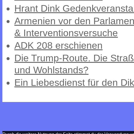
Hrant Dink Gedenkveransta
Armenien vor den Parlament
& Interventionsversuche
ADK 208 erschienen
Die Trump-Route. Die Straß
und Wohlstands?
Ein Liebesdienst für den Dik