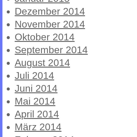
Dezember 2014
November 2014
Oktober 2014
September 2014
August 2014
Juli 2014
Juni 2014
Mai 2014
April 2014
März 2014