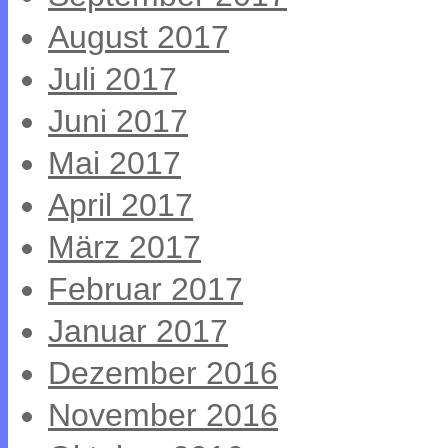
August 2017
Juli 2017
Juni 2017
Mai 2017
April 2017
März 2017
Februar 2017
Januar 2017
Dezember 2016
November 2016