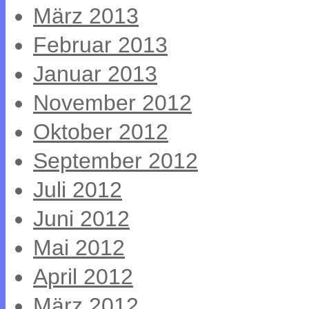
März 2013
Februar 2013
Januar 2013
November 2012
Oktober 2012
September 2012
Juli 2012
Juni 2012
Mai 2012
April 2012
März 2012