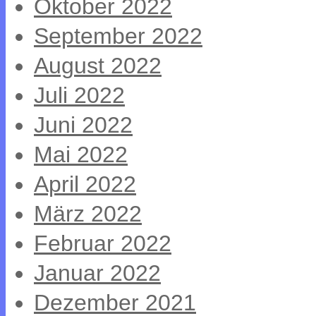
Oktober 2022
September 2022
August 2022
Juli 2022
Juni 2022
Mai 2022
April 2022
März 2022
Februar 2022
Januar 2022
Dezember 2021