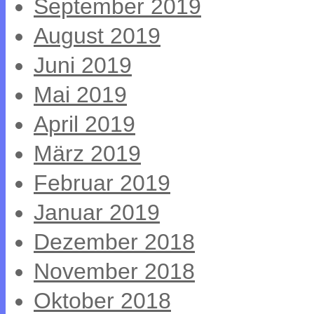
September 2019
August 2019
Juni 2019
Mai 2019
April 2019
März 2019
Februar 2019
Januar 2019
Dezember 2018
November 2018
Oktober 2018