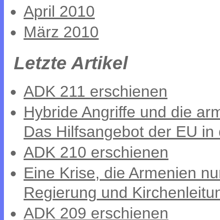
April 2010
März 2010
Letzte Artikel
ADK 211 erschienen
Hybride Angriffe und die a
Das Hilfsangebot der EU in 
ADK 210 erschienen
Eine Krise, die Armenien nu
Regierung und Kirchenleitu
ADK 209 erschienen