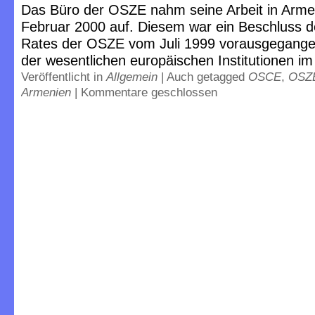
Das Büro der OSZE nahm seine Arbeit in Arme
Februar 2000 auf. Diesem war ein Beschluss d
Rates der OSZE vom Juli 1999 vorausgegangen
der wesentlichen europäischen Institutionen im
Veröffentlicht in
Allgemein
|
Auch getagged
OSCE
,
OSZ
Armenien
|
Kommentare geschlossen