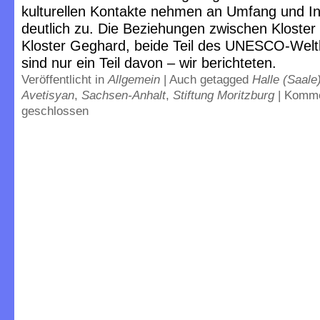
kulturellen Kontakte nehmen an Umfang und In
deutlich zu. Die Beziehungen zwischen Kloster
Kloster Geghard, beide Teil des UNESCO-Weltk
sind nur ein Teil davon – wir berichteten.
Veröffentlicht in
Allgemein
|
Auch getagged
Halle (Saale
Avetisyan
,
Sachsen-Anhalt
,
Stiftung Moritzburg
|
Komme
geschlossen