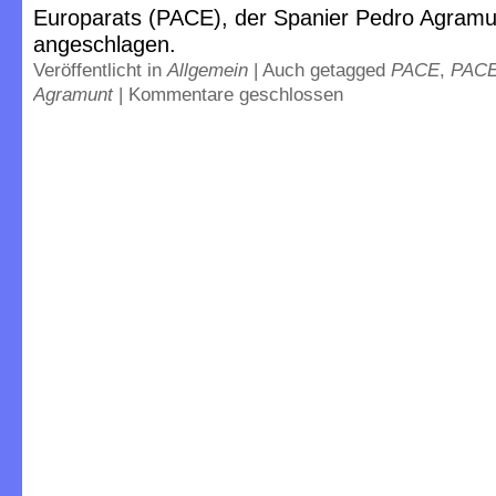
Europarats (PACE), der Spanier Pedro Agramun
angeschlagen.
Veröffentlicht in
Allgemein
|
Auch getagged
PACE
,
PACE
Agramunt
|
Kommentare geschlossen