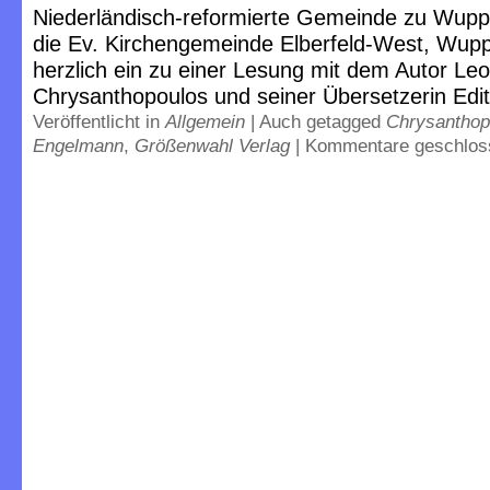
Niederländisch-reformierte Gemeinde zu Wuppe
die Ev. Kirchengemeinde Elberfeld-West, Wupp
herzlich ein zu einer Lesung mit dem Autor Le
Chrysanthopoulos und seiner Übersetzerin Ed
Veröffentlicht in
Allgemein
|
Auch getagged
Chrysanthop
Engelmann
,
Größenwahl Verlag
|
Kommentare geschlos